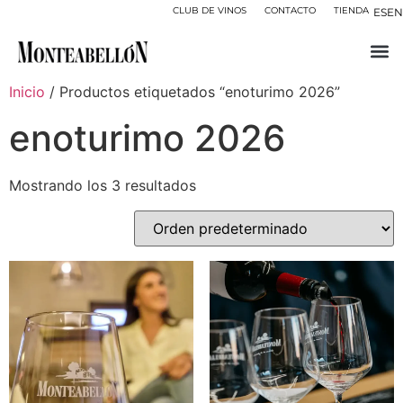
CLUB DE VINOS
CONTACTO
TIENDA
ES
EN
Inicio
/ Productos etiquetados “enoturimo 2026”
enoturimo 2026
Mostrando los 3 resultados