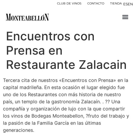
CLUB DE VINOS
CONTACTO
TIENDA
ES
EN
Encuentros con
Prensa en
Restaurante Zalacain
Tercera cita de nuestros «Encuentros con Prensa» en la
capital madrileña. En esta ocasión el lugar elegido fue
uno de los Restaurantes con más historia de nuestro
país, un templo de la gastronomía Zalacaín. . ?‍? Una
compañía y organización de lujo con la que compartir
los vinos de Bodegas Monteabellon, ?fruto del trabajo y
la pasión de la Familia García en las últimas
generaciones.