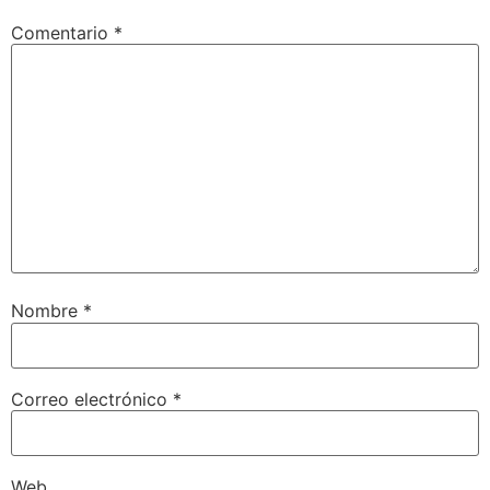
Comentario
*
Nombre
*
Correo electrónico
*
Web