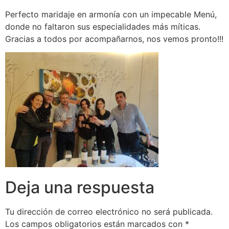
Perfecto maridaje en armonía con un impecable Menú,
donde no faltaron sus especialidades más míticas.
Gracias a todos por acompañarnos, nos vemos pronto!!!
Deja una respuesta
Tu dirección de correo electrónico no será publicada.
Los campos obligatorios están marcados con
*