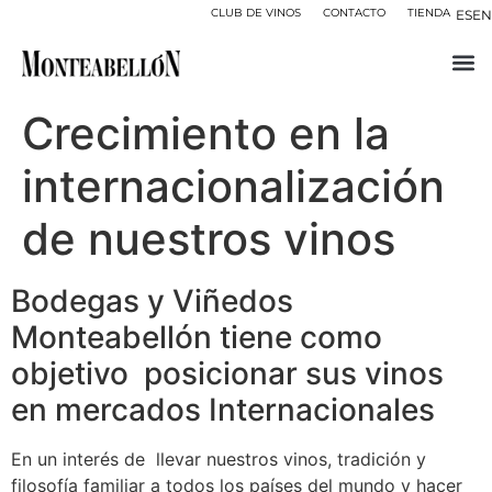
CLUB DE VINOS
CONTACTO
TIENDA
ES
EN
Crecimiento en la
internacionalización
de nuestros vinos
Bodegas y Viñedos
Monteabellón tiene como
objetivo posicionar sus vinos
en mercados Internacionales
En un interés de llevar nuestros vinos, tradición y
filosofía familiar a todos los países del mundo y hacer