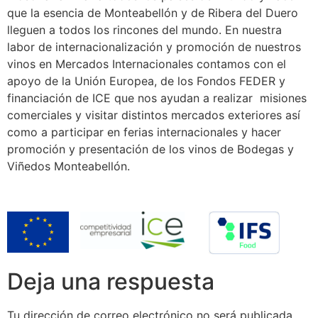
que la esencia de Monteabellón y de Ribera del Duero
lleguen a todos los rincones del mundo. En nuestra
labor de internacionalización y promoción de nuestros
vinos en Mercados Internacionales contamos con el
apoyo de la Unión Europea, de los Fondos FEDER y
financiación de ICE que nos ayudan a realizar misiones
comerciales y visitar distintos mercados exteriores así
como a participar en ferias internacionales y hacer
promoción y presentación de los vinos de Bodegas y
Viñedos Monteabellón.
Deja una respuesta
Tu dirección de correo electrónico no será publicada.