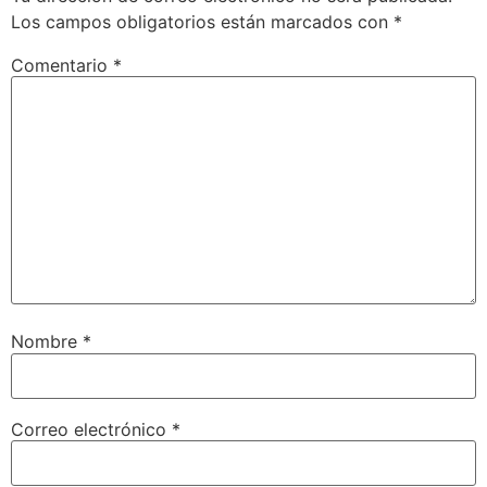
Los campos obligatorios están marcados con
*
Comentario
*
Nombre
*
Correo electrónico
*